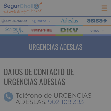
FOROS
OTROS
URGENCIAS ADESLAS
DATOS DE CONTACTO DE
URGENCIAS ADESLAS
Teléfono de URGENCIAS
ADESLAS:
902 109 393