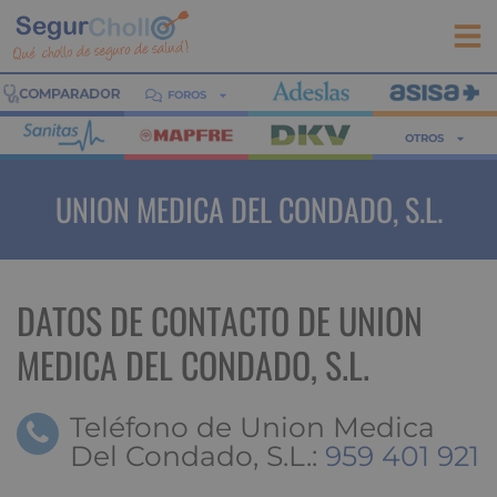
FOROS
OTROS
UNION MEDICA DEL CONDADO, S.L.
DATOS DE CONTACTO DE UNION
MEDICA DEL CONDADO, S.L.
Teléfono de Union Medica
Del Condado, S.L.:
959 401 921