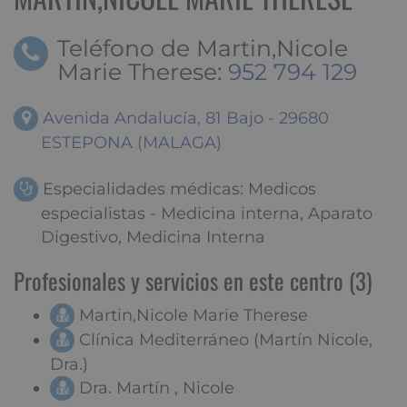
Teléfono de Martin,Nicole
Marie Therese:
952 794 129
Avenida Andalucía, 81 Bajo - 29680
ESTEPONA (MALAGA)
Especialidades médicas: Medicos
especialistas - Medicina interna, Aparato
Digestivo, Medicina Interna
Profesionales y servicios en este centro (3)
Martin,Nicole Marie Therese
Clínica Mediterráneo (Martín Nicole,
Dra.)
Dra. Martín , Nicole