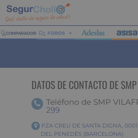
FOROS
DATOS DE CONTACTO DE SMP
Teléfono de SMP VILA
299
PZA CREU DE SANTA DIGNA, 0001
DEL PENEDÈS (BARCELONA)