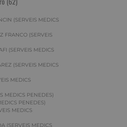
ro (62)
CIN (SERVEIS MEDICS
 FRANCO (SERVEIS
FI (SERVEIS MEDICS
AREZ (SERVEIS MEDICS
EIS MEDICS
IS MEDICS PENEDES)
MEDICS PENEDES)
VEIS MEDICS
 (SERVEIS MEDICS