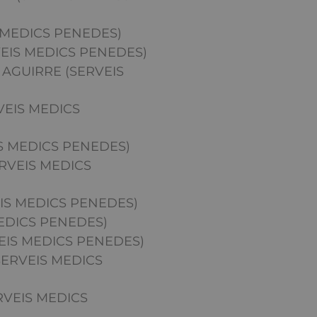
 MEDICS PENEDES)
VEIS MEDICS PENEDES)
AGUIRRE (SERVEIS
VEIS MEDICS
S MEDICS PENEDES)
RVEIS MEDICS
IS MEDICS PENEDES)
MEDICS PENEDES)
EIS MEDICS PENEDES)
ERVEIS MEDICS
RVEIS MEDICS