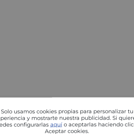
Solo usamos cookies propias para personalizar tu
RIA
periencia y mostrarte nuestra publicidad. Si quier
OÑA
edes configurarlas
aquí
o aceptarlas haciendo clic
RIA
Aceptar cookies.