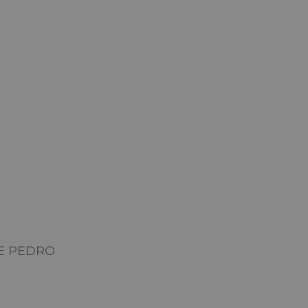
E PEDRO