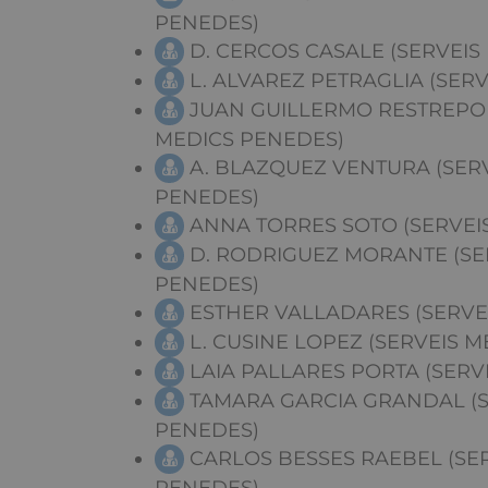
PENEDES)
D. CERCOS CASALE (SERVEIS
L. ALVAREZ PETRAGLIA (SER
JUAN GUILLERMO RESTREPO 
MEDICS PENEDES)
A. BLAZQUEZ VENTURA (SER
PENEDES)
ANNA TORRES SOTO (SERVEI
D. RODRIGUEZ MORANTE (SE
PENEDES)
ESTHER VALLADARES (SERVE
L. CUSINE LOPEZ (SERVEIS 
LAIA PALLARES PORTA (SERV
TAMARA GARCIA GRANDAL (S
PENEDES)
CARLOS BESSES RAEBEL (SE