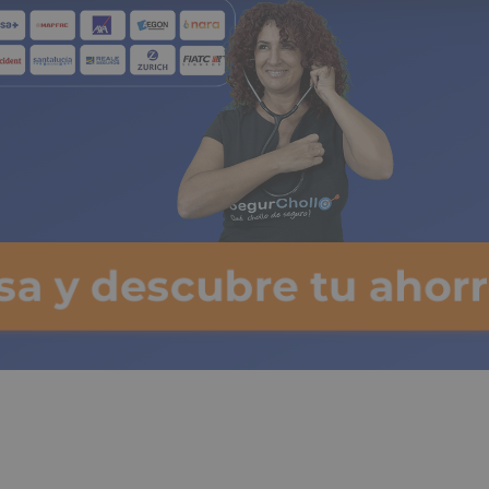
lsa y descubre tu ahorr