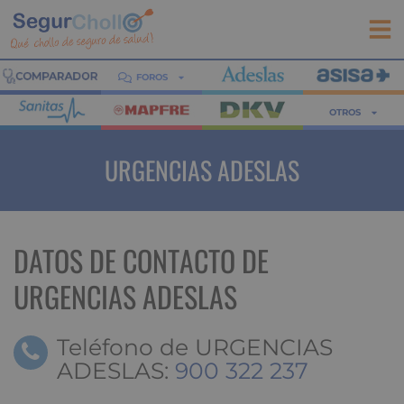
FOROS
OTROS
URGENCIAS ADESLAS
DATOS DE CONTACTO DE
URGENCIAS ADESLAS
Teléfono de URGENCIAS
ADESLAS:
900 322 237