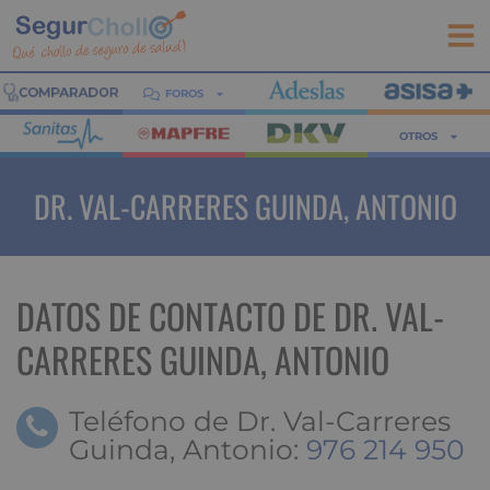
FOROS
OTROS
DR. VAL-CARRERES GUINDA, ANTONIO
DATOS DE CONTACTO DE DR. VAL-
CARRERES GUINDA, ANTONIO
Teléfono de Dr. Val-Carreres
Guinda, Antonio:
976 214 950