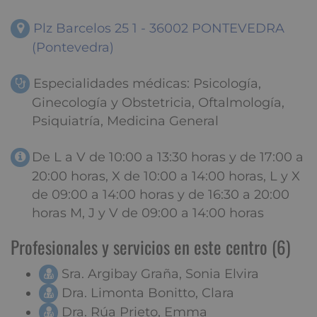
Plz Barcelos 25 1 - 36002 PONTEVEDRA
(Pontevedra)
Especialidades médicas: Psicología,
Ginecología y Obstetricia, Oftalmología,
Psiquiatría, Medicina General
De L a V de 10:00 a 13:30 horas y de 17:00 a
20:00 horas, X de 10:00 a 14:00 horas, L y X
de 09:00 a 14:00 horas y de 16:30 a 20:00
horas M, J y V de 09:00 a 14:00 horas
Profesionales y servicios en este centro (6)
Sra. Argibay Graña, Sonia Elvira
Dra. Limonta Bonitto, Clara
Dra. Rúa Prieto, Emma