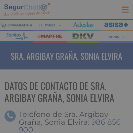
FOROS
OTROS
SRA. ARGIBAY GRAÑA, SONIA ELVIRA
DATOS DE CONTACTO DE SRA.
ARGIBAY GRAÑA, SONIA ELVIRA
Teléfono de Sra. Argibay
Graña, Sonia Elvira:
986 856
900