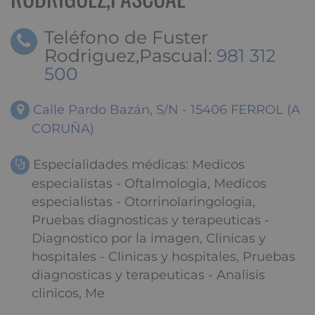
Teléfono de Fuster
Rodriguez,Pascual:
981 312
500
Calle Pardo Bazán, S/N - 15406 FERROL (A
CORUÑA)
Especialidades médicas: Medicos
especialistas - Oftalmologia, Medicos
especialistas - Otorrinolaringologia,
Pruebas diagnosticas y terapeuticas -
Diagnostico por la imagen, Clinicas y
hospitales - Clinicas y hospitales, Pruebas
diagnosticas y terapeuticas - Analisis
clinicos, Me