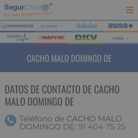
FOROS
OTROS
CACHO MALO DOMINGO DE
DATOS DE CONTACTO DE CACHO
MALO DOMINGO DE
Teléfono de CACHO MALO
DOMINGO DE:
91 404 75 25