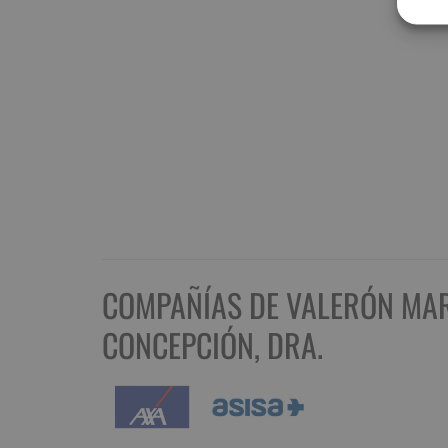
COMPAÑÍAS DE VALERÓN MA
CONCEPCIÓN, DRA.