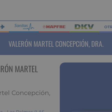
OT
VALERÓN MARTEL CONCEPCIÓN, DRA.
ERÓN MARTEL
rtel Concepción,