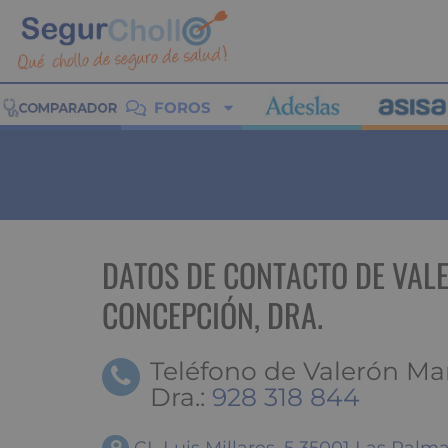
FOROS
DATOS DE CONTACTO DE VAL
CONCEPCIÓN, DRA.
Teléfono de Valerón Ma
Dra.:
928 318 844