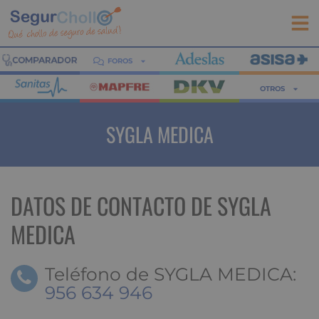
FOROS
OTROS
SYGLA MEDICA
DATOS DE CONTACTO DE SYGLA
MEDICA
Teléfono de SYGLA MEDICA:
956 634 946