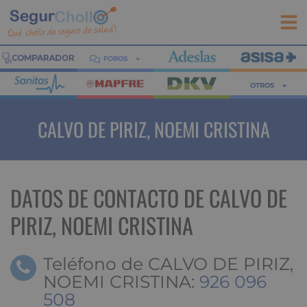
FOROS
OTROS
CALVO DE PIRIZ, NOEMI CRISTINA
DATOS DE CONTACTO DE CALVO DE
PIRIZ, NOEMI CRISTINA
Teléfono de CALVO DE PIRIZ,
NOEMI CRISTINA:
926 096
508