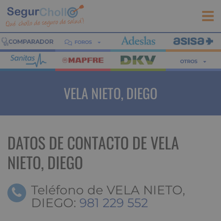
FOROS
OTROS
VELA NIETO, DIEGO
DATOS DE CONTACTO DE VELA
NIETO, DIEGO
Teléfono de VELA NIETO,
DIEGO:
981 229 552