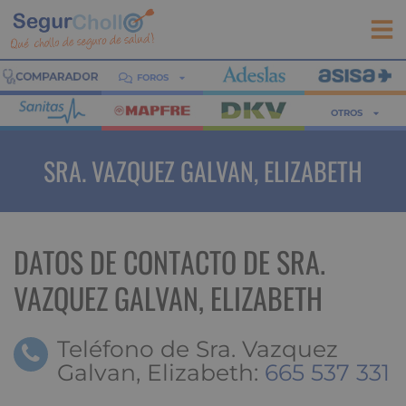
FOROS
OTROS
SRA. VAZQUEZ GALVAN, ELIZABETH
DATOS DE CONTACTO DE SRA.
VAZQUEZ GALVAN, ELIZABETH
Teléfono de Sra. Vazquez
Galvan, Elizabeth:
665 537 331