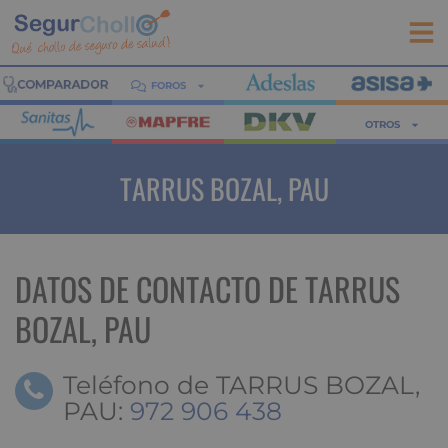
FOROS
OTROS
TARRUS BOZAL, PAU
DATOS DE CONTACTO DE TARRUS
BOZAL, PAU
Teléfono de TARRUS BOZAL,
PAU:
972 906 438