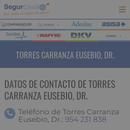
FOROS
OTROS
TORRES CARRANZA EUSEBIO, DR.
DATOS DE CONTACTO DE TORRES
CARRANZA EUSEBIO, DR.
Teléfono de Torres Carranza
Eusebio, Dr.:
954 231 838