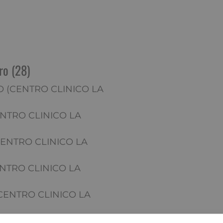
ro (28)
(CENTRO CLINICO LA
NTRO CLINICO LA
ENTRO CLINICO LA
NTRO CLINICO LA
ENTRO CLINICO LA
ENTRO CLINICO LA