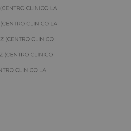
(CENTRO CLINICO LA
 (CENTRO CLINICO LA
Z (CENTRO CLINICO
Z (CENTRO CLINICO
NTRO CLINICO LA