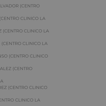
ALVADOR (CENTRO
CENTRO CLINICO LA
(CENTRO CLINICO LA
(CENTRO CLINICO LA
NSO (CENTRO CLINICO
LEZ (CENTRO
RA
EZ (CENTRO CLINICO
ENTRO CLINICO LA