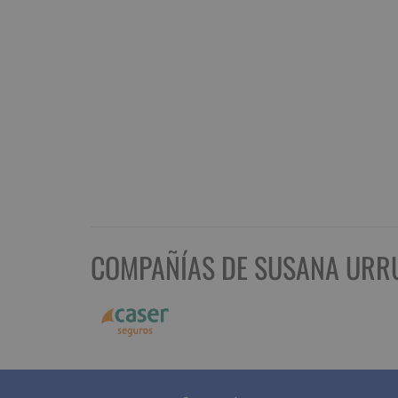
COMPAÑÍAS DE SUSANA URR