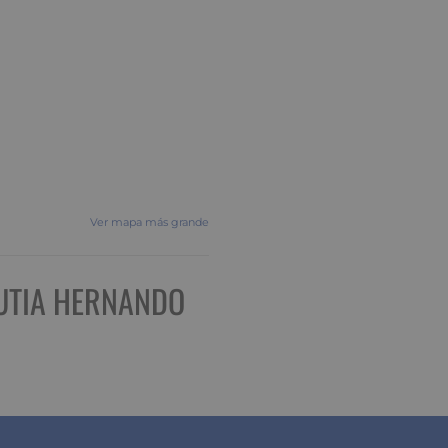
Ver mapa más grande
UTIA HERNANDO