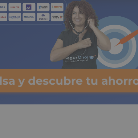
ulsa y descubre tu ahorro