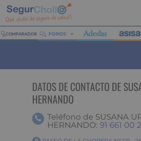
FOROS
DATOS DE CONTACTO DE SUS
HERNANDO
Teléfono de SUSANA U
HERNANDO:
91 661 00 2