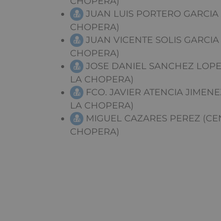
CHOPERA)
JUAN LUIS PORTERO GARCIA 
CHOPERA)
JUAN VICENTE SOLIS GARCIA
CHOPERA)
JOSE DANIEL SANCHEZ LOPE
LA CHOPERA)
FCO. JAVIER ATENCIA JIMENE
LA CHOPERA)
MIGUEL CAZARES PEREZ (CE
CHOPERA)