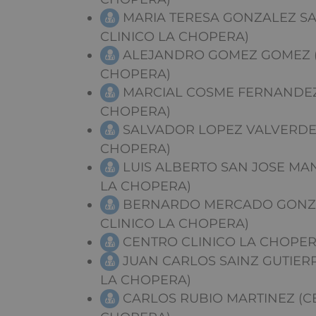
MARIA TERESA GONZALEZ S
CLINICO LA CHOPERA)
ALEJANDRO GOMEZ GOMEZ (
CHOPERA)
MARCIAL COSME FERNANDEZ 
CHOPERA)
SALVADOR LOPEZ VALVERDE 
CHOPERA)
LUIS ALBERTO SAN JOSE MA
LA CHOPERA)
BERNARDO MERCADO GONZA
CLINICO LA CHOPERA)
CENTRO CLINICO LA CHOPE
JUAN CARLOS SAINZ GUTIERR
LA CHOPERA)
CARLOS RUBIO MARTINEZ (C