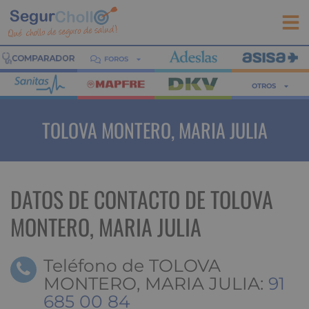
FOROS
OTROS
TOLOVA MONTERO, MARIA JULIA
DATOS DE CONTACTO DE TOLOVA
MONTERO, MARIA JULIA
Teléfono de TOLOVA
MONTERO, MARIA JULIA:
91
685 00 84