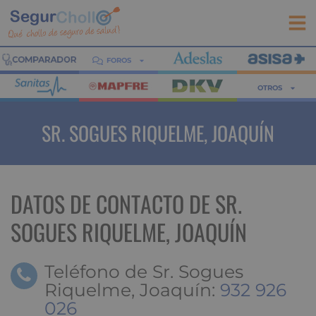
FOROS
OTROS
SR. SOGUES RIQUELME, JOAQUÍN
DATOS DE CONTACTO DE SR.
SOGUES RIQUELME, JOAQUÍN
Teléfono de Sr. Sogues
Riquelme, Joaquín:
932 926
026