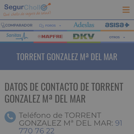
FOROS
OTROS
TORRENT GONZALEZ Mª DEL MAR
DATOS DE CONTACTO DE TORRENT
GONZALEZ Mª DEL MAR
Teléfono de TORRENT
GONZALEZ Mª DEL MAR:
91
770 76 22