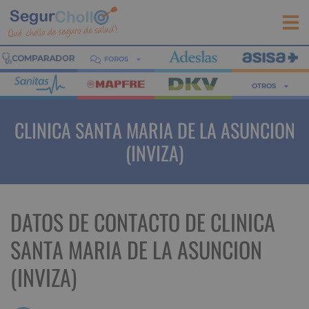
FOROS
OTROS
CLINICA SANTA MARIA DE LA ASUNCION
(INVIZA)
DATOS DE CONTACTO DE CLINICA
SANTA MARIA DE LA ASUNCION
(INVIZA)