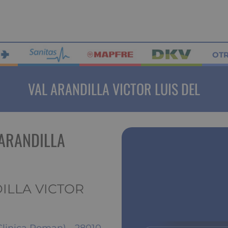
OT
VAL ARANDILLA VICTOR LUIS DEL
 ARANDILLA
DILLA VICTOR