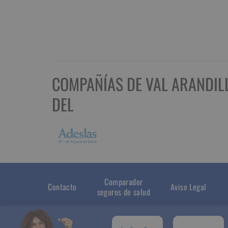
COMPAÑÍAS DE VAL ARANDILL
DEL
Comparador
Contacto
Aviso Legal
seguros de salud