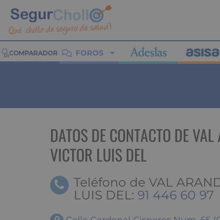
FOROS
DATOS DE CONTACTO DE VAL
VICTOR LUIS DEL
Teléfono de VAL ARAN
LUIS DEL:
91 446 60 97