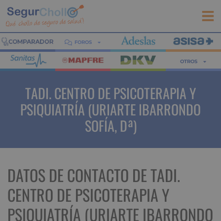
FOROS
OTROS
TADI. CENTRO DE PSICOTERAPIA Y
PSIQUIATRÍA (URIARTE IBARRONDO
SOFÍA, Dª)
DATOS DE CONTACTO DE TADI.
CENTRO DE PSICOTERAPIA Y
PSIQUIATRÍA (URIARTE IBARRONDO