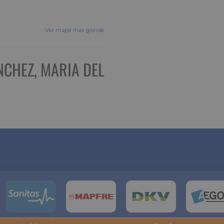
Ver mapa más grande
NCHEZ, MARIA DEL