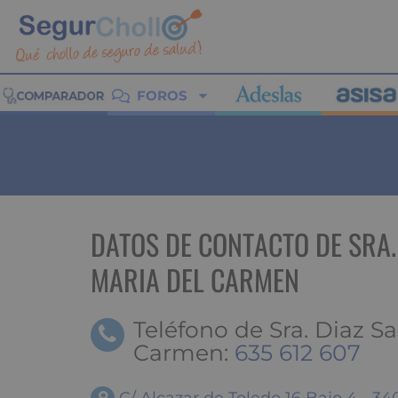
FOROS
DATOS DE CONTACTO DE SRA.
MARIA DEL CARMEN
Teléfono de Sra. Diaz S
Carmen:
635 612 607