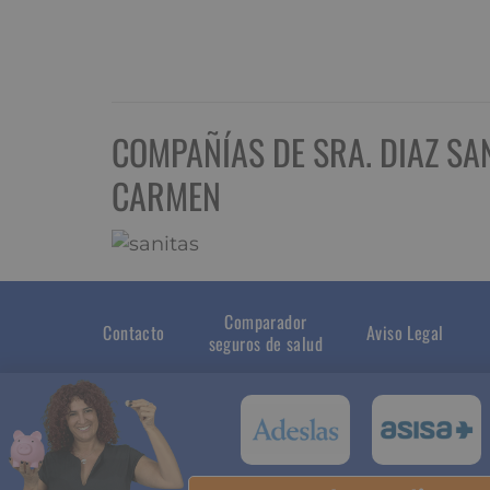
COMPAÑÍAS DE SRA. DIAZ SA
CARMEN
Comparador
Contacto
Aviso Legal
seguros de salud