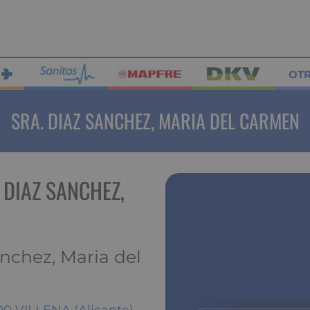
OT
SRA. DIAZ SANCHEZ, MARIA DEL CARMEN
 DIAZ SANCHEZ,
anchez, Maria del