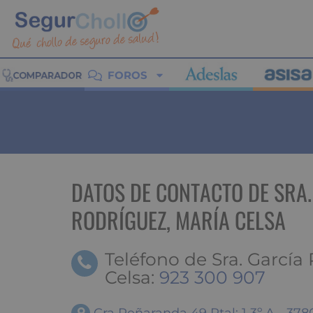
FOROS
DATOS DE CONTACTO DE SRA.
RODRÍGUEZ, MARÍA CELSA
Teléfono de Sra. García
Celsa:
923 300 907