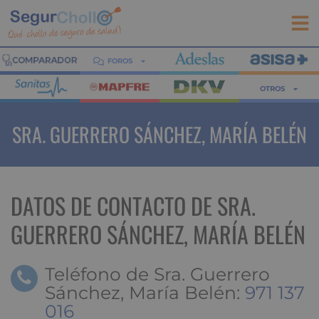
FOROS
OTROS
SRA. GUERRERO SÁNCHEZ, MARÍA BELÉN
DATOS DE CONTACTO DE SRA.
GUERRERO SÁNCHEZ, MARÍA BELÉN
Teléfono de Sra. Guerrero
Sánchez, María Belén:
971 137
016