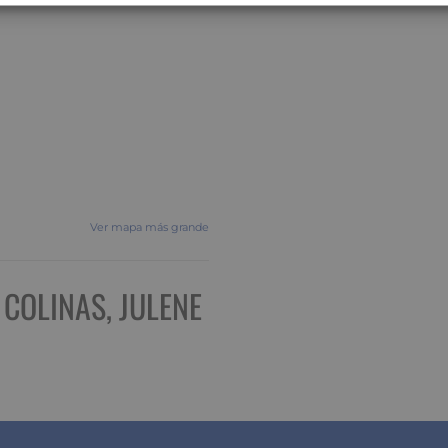
Ver mapa más grande
COLINAS, JULENE