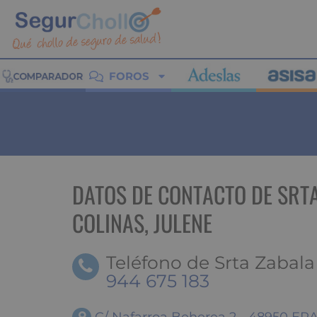
FOROS
DATOS DE CONTACTO DE SRT
COLINAS, JULENE
Teléfono de Srta Zabala 
944 675 183