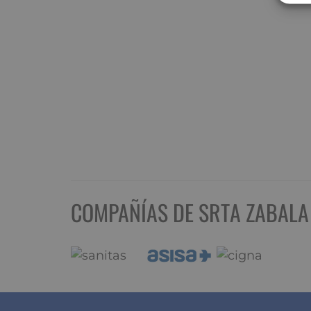
COMPAÑÍAS DE SRTA ZABALA 