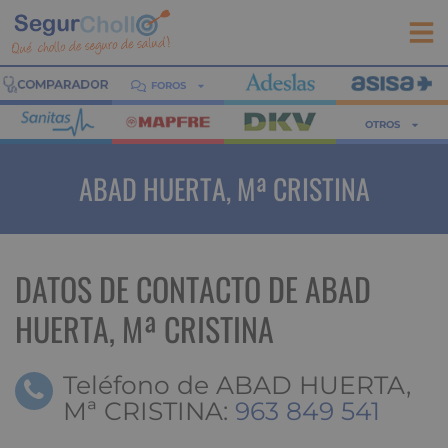
FOROS
OTROS
ABAD HUERTA, Mª CRISTINA
DATOS DE CONTACTO DE ABAD
HUERTA, Mª CRISTINA
Teléfono de ABAD HUERTA,
Mª CRISTINA:
963 849 541