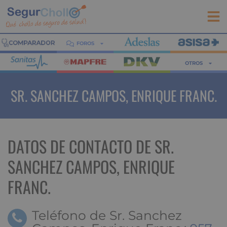
FOROS
OTROS
SR. SANCHEZ CAMPOS, ENRIQUE FRANC.
DATOS DE CONTACTO DE SR.
SANCHEZ CAMPOS, ENRIQUE
FRANC.
Teléfono de Sr. Sanchez