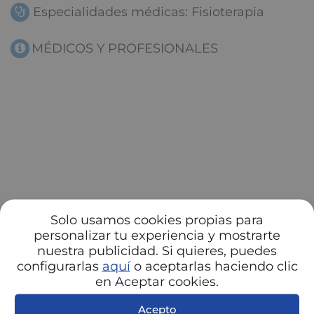
Especialidades médicas: Fisioterapia
MÉDICOS Y PROFESIONALES
Solo usamos cookies propias para
personalizar tu experiencia y mostrarte
nuestra publicidad. Si quieres, puedes
configurarlas
aquí
o aceptarlas haciendo clic
en Aceptar cookies.
Acepto