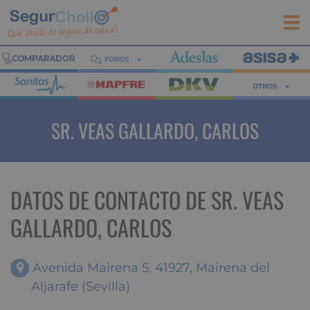
FOROS
OTROS
SR. VEAS GALLARDO, CARLOS
DATOS DE CONTACTO DE SR. VEAS
GALLARDO, CARLOS
Avenida Mairena 5, 41927, Mairena del
Aljarafe (Sevilla)