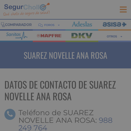
FOROS
OTROS
SUAREZ NOVELLE ANA ROSA
DATOS DE CONTACTO DE SUAREZ
NOVELLE ANA ROSA
Teléfono de SUAREZ
NOVELLE ANA ROSA:
988
249 764