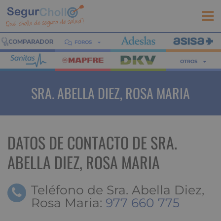
FOROS
OTROS
SRA. ABELLA DIEZ, ROSA MARIA
DATOS DE CONTACTO DE SRA.
ABELLA DIEZ, ROSA MARIA
Teléfono de Sra. Abella Diez,
Rosa Maria:
977 660 775