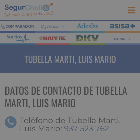
FOROS
OTROS
TUBELLA MARTI, LUIS MARIO
DATOS DE CONTACTO DE TUBELLA
MARTI, LUIS MARIO
Teléfono de Tubella Marti,
Luis Mario:
937 523 762