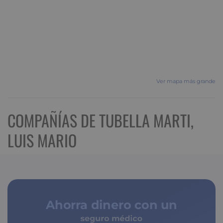
Ver mapa más grande
COMPAÑÍAS DE TUBELLA MARTI,
LUIS MARIO
Ahorra dinero con un
seguro médico