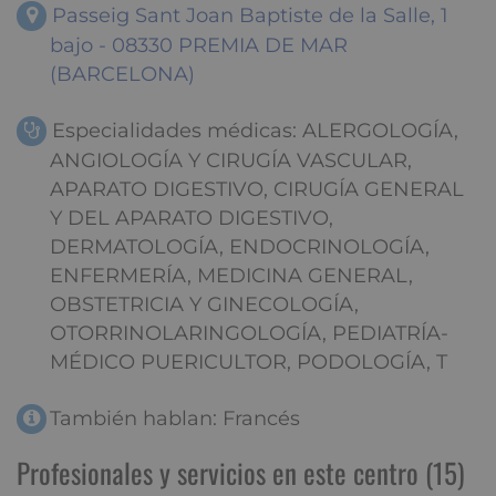
Passeig Sant Joan Baptiste de la Salle, 1
bajo - 08330 PREMIA DE MAR
(BARCELONA)
Especialidades médicas: ALERGOLOGÍA,
ANGIOLOGÍA Y CIRUGÍA VASCULAR,
APARATO DIGESTIVO, CIRUGÍA GENERAL
Y DEL APARATO DIGESTIVO,
DERMATOLOGÍA, ENDOCRINOLOGÍA,
ENFERMERÍA, MEDICINA GENERAL,
OBSTETRICIA Y GINECOLOGÍA,
OTORRINOLARINGOLOGÍA, PEDIATRÍA-
MÉDICO PUERICULTOR, PODOLOGÍA, T
También hablan: Francés
Profesionales y servicios en este centro (15)