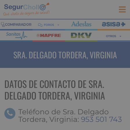
FOROS
OTROS
SRA. DELGADO TORDERA, VIRGINIA
DATOS DE CONTACTO DE SRA.
DELGADO TORDERA, VIRGINIA
Teléfono de Sra. Delgado
Tordera, Virginia:
953 501 743