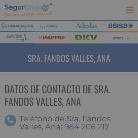
FOROS
OTROS
SRA. FANDOS VALLES, ANA
DATOS DE CONTACTO DE SRA.
FANDOS VALLES, ANA
Teléfono de Sra. Fandos
Valles, Ana:
984 206 217