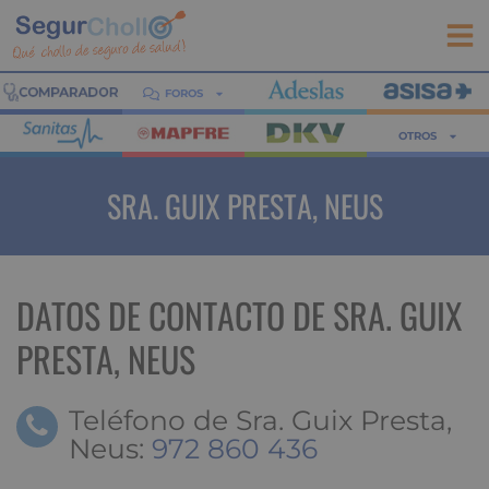
FOROS
OTROS
SRA. GUIX PRESTA, NEUS
DATOS DE CONTACTO DE SRA. GUIX
PRESTA, NEUS
Teléfono de Sra. Guix Presta,
Neus:
972 860 436