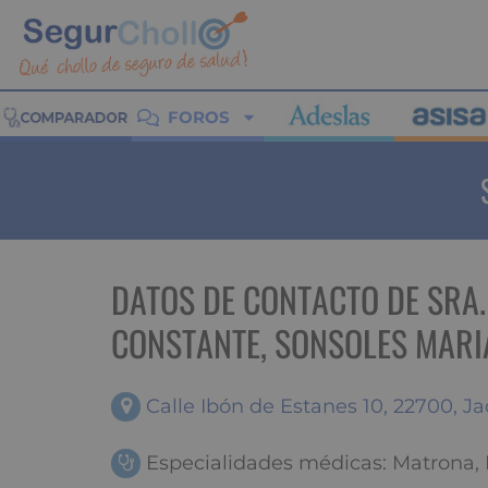
FOROS
DATOS DE CONTACTO DE SRA.
CONSTANTE, SONSOLES MARI
Calle Ibón de Estanes 10, 22700, J
Especialidades médicas: Matrona, P