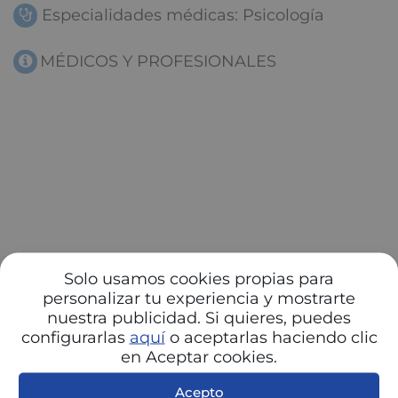
Especialidades médicas: Psicología
MÉDICOS Y PROFESIONALES
Solo usamos cookies propias para
personalizar tu experiencia y mostrarte
nuestra publicidad. Si quieres, puedes
configurarlas
aquí
o aceptarlas haciendo clic
en Aceptar cookies.
Acepto