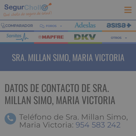
FOROS
OTROS
SRA. MILLAN SIMO, MARIA VICTORIA
DATOS DE CONTACTO DE SRA.
MILLAN SIMO, MARIA VICTORIA
Teléfono de Sra. Millan Simo,
Maria Victoria:
954 583 242