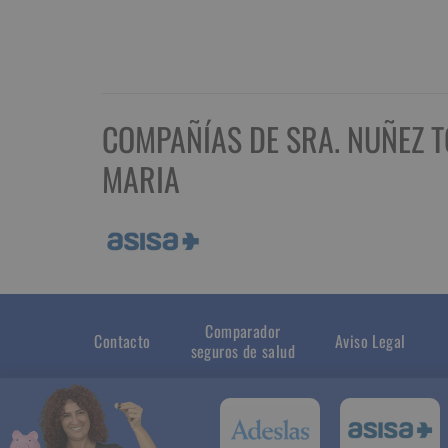
COMPAÑÍAS DE SRA. NUÑEZ T
MARIA
Comparador
Contacto
Aviso Legal
seguros de salud