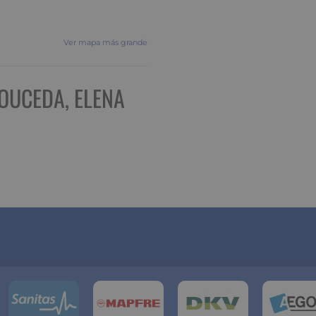
Ver mapa más grande
OUCEDA, ELENA