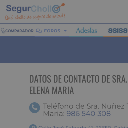
FOROS
DATOS DE CONTACTO DE SRA.
ELENA MARIA
Teléfono de Sra. Nuñez
Maria:
986 540 308