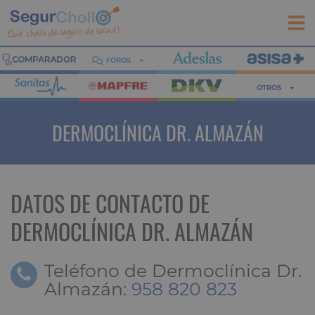
FOROS
OTROS
DERMOCLÍNICA DR. ALMAZÁN
DATOS DE CONTACTO DE
DERMOCLÍNICA DR. ALMAZÁN
Teléfono de Dermoclínica Dr.
Almazán:
958 820 823