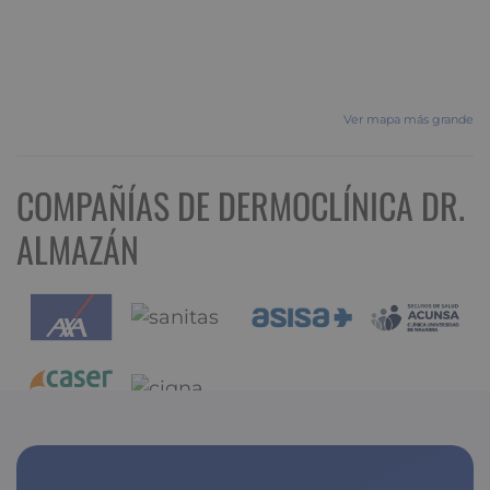
Ver mapa más grande
COMPAÑÍAS DE DERMOCLÍNICA DR.
ALMAZÁN