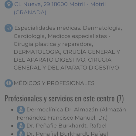
CL Nueva, 29 18600 Motril - Motril
(GRANADA)
Especialidades médicas: Dermatología,
Cardiología, Medicos especialistas -
Cirugia plastica y reparadora,
DERMATOLOGIA, CIRUGÍA GENERAL Y
DEL APARATO DIGESTIVO, CIRUGIA
GENERAL Y DEL APARATO DIGESTIVO
MÉDICOS Y PROFESIONALES
Profesionales y servicios en este centro (7)
Dermoclínica Dr. Almazán (Almazán
Fernández Francisco Manuel, Dr.)
Dr. Peñafie Burkhardt, Rafael
Dr. Peñafiel Burkhardt, Rafael