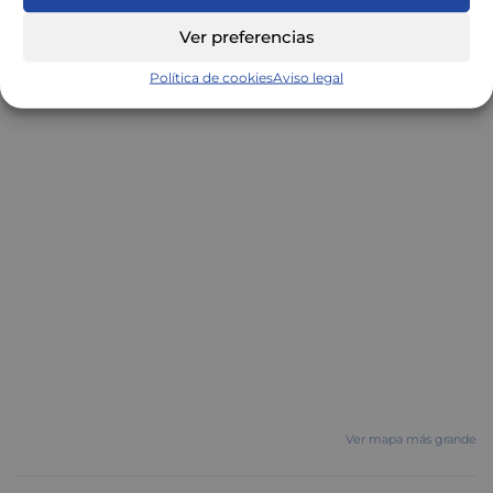
Ver preferencias
Política de cookies
Aviso legal
Ver mapa más grande