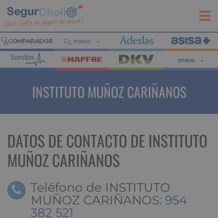
FOROS
OTROS
INSTITUTO MUÑOZ CARIÑANOS
DATOS DE CONTACTO DE INSTITUTO
MUÑOZ CARIÑANOS
Teléfono de INSTITUTO
MUÑOZ CARIÑANOS:
954
382 521