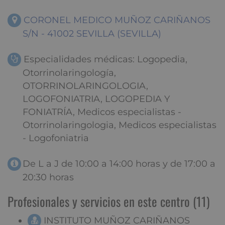
CORONEL MEDICO MUÑOZ CARIÑANOS
S/N - 41002 SEVILLA (SEVILLA)
Especialidades médicas: Logopedia,
Otorrinolaringología,
OTORRINOLARINGOLOGIA,
LOGOFONIATRIA, LOGOPEDIA Y
FONIATRÍA, Medicos especialistas -
Otorrinolaringologia, Medicos especialistas
- Logofoniatria
De L a J de 10:00 a 14:00 horas y de 17:00 a
20:30 horas
Profesionales y servicios en este centro (11)
INSTITUTO MUÑOZ CARIÑANOS