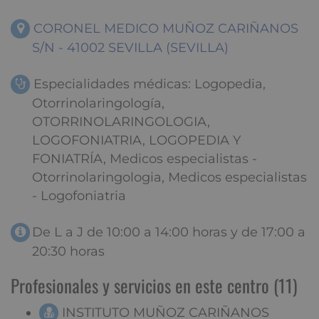
CORONEL MEDICO MUÑOZ CARIÑANOS
S/N - 41002 SEVILLA (SEVILLA)
Especialidades médicas: Logopedia,
Otorrinolaringología,
OTORRINOLARINGOLOGIA,
LOGOFONIATRIA, LOGOPEDIA Y
FONIATRÍA, Medicos especialistas -
Otorrinolaringologia, Medicos especialistas
- Logofoniatria
De L a J de 10:00 a 14:00 horas y de 17:00 a
20:30 horas
Profesionales y servicios en este centro (11)
INSTITUTO MUÑOZ CARIÑANOS