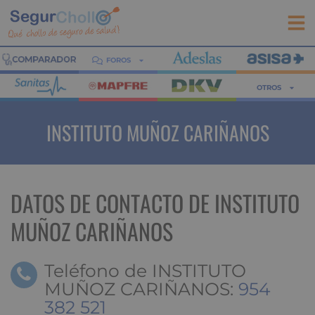
FOROS
OTROS
INSTITUTO MUÑOZ CARIÑANOS
DATOS DE CONTACTO DE INSTITUTO
MUÑOZ CARIÑANOS
Teléfono de INSTITUTO
MUÑOZ CARIÑANOS:
954
382 521