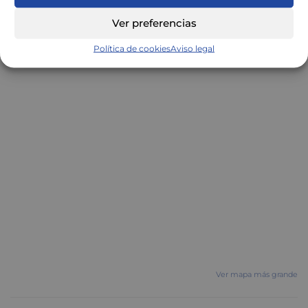
Ver preferencias
Política de cookies
Aviso legal
Ver mapa más grande