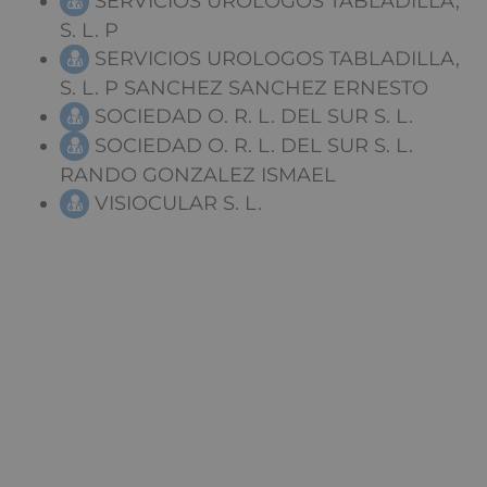
SERVICIOS UROLOGOS TABLADILLA,
S. L. P
SERVICIOS UROLOGOS TABLADILLA,
S. L. P SANCHEZ SANCHEZ ERNESTO
SOCIEDAD O. R. L. DEL SUR S. L.
SOCIEDAD O. R. L. DEL SUR S. L.
RANDO GONZALEZ ISMAEL
VISIOCULAR S. L.