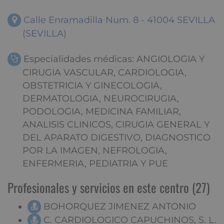
Calle Enramadilla Num. 8 - 41004 SEVILLA
(SEVILLA)
Especialidades médicas: ANGIOLOGIA Y
CIRUGIA VASCULAR, CARDIOLOGIA,
OBSTETRICIA Y GINECOLOGIA,
DERMATOLOGIA, NEUROCIRUGIA,
PODOLOGIA, MEDICINA FAMILIAR,
ANALISIS CLINICOS, CIRUGIA GENERAL Y
DEL APARATO DIGESTIVO, DIAGNOSTICO
POR LA IMAGEN, NEFROLOGIA,
ENFERMERIA, PEDIATRIA Y PUE
Profesionales y servicios en este centro (27)
BOHORQUEZ JIMENEZ ANTONIO
C. CARDIOLOGICO CAPUCHINOS, S. L.