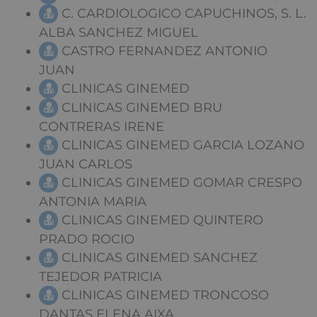
C. CARDIOLOGICO CAPUCHINOS, S. L.
ALBA SANCHEZ MIGUEL
CASTRO FERNANDEZ ANTONIO
JUAN
CLINICAS GINEMED
CLINICAS GINEMED BRU
CONTRERAS IRENE
CLINICAS GINEMED GARCIA LOZANO
JUAN CARLOS
CLINICAS GINEMED GOMAR CRESPO
ANTONIA MARIA
CLINICAS GINEMED QUINTERO
PRADO ROCIO
CLINICAS GINEMED SANCHEZ
TEJEDOR PATRICIA
CLINICAS GINEMED TRONCOSO
DANTAS ELENA AIXA