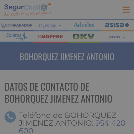
FOROS
OTROS
BOHORQUEZ JIMENEZ ANTONIO
DATOS DE CONTACTO DE
BOHORQUEZ JIMENEZ ANTONIO
Teléfono de BOHORQUEZ
JIMENEZ ANTONIO:
954 420
600