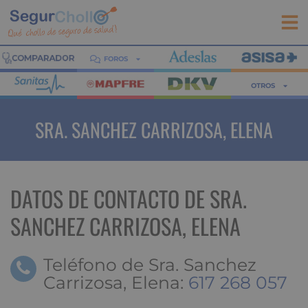
FOROS
OTROS
SRA. SANCHEZ CARRIZOSA, ELENA
DATOS DE CONTACTO DE SRA.
SANCHEZ CARRIZOSA, ELENA
Teléfono de Sra. Sanchez
Carrizosa, Elena:
617 268 057