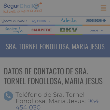
FOROS
OTROS
SRA. TORNEL FONOLLOSA, MARIA JESUS
DATOS DE CONTACTO DE SRA.
TORNEL FONOLLOSA, MARIA JESUS
Teléfono de Sra. Tornel
Fonollosa, Maria Jesus:
964
454 030