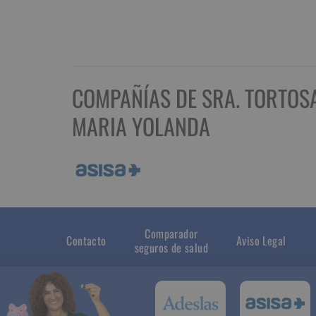
COMPAÑÍAS DE SRA. TORTOS
MARIA YOLANDA
Comparador
Contacto
Aviso Legal
seguros de salud