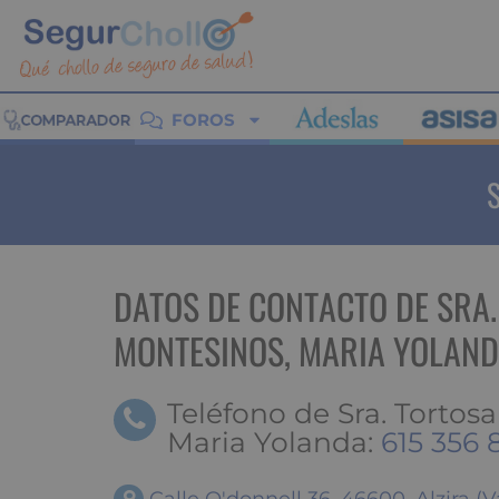
FOROS
DATOS DE CONTACTO DE SRA
MONTESINOS, MARIA YOLAN
Teléfono de Sra. Tortos
Maria Yolanda:
615 356 