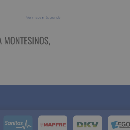
Ver mapa más grande
A MONTESINOS,