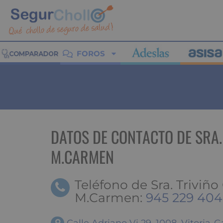
FOROS
DATOS DE CONTACTO DE SRA.
M.CARMEN
Teléfono de Sra. Triviño 
M.Carmen:
945 229 404