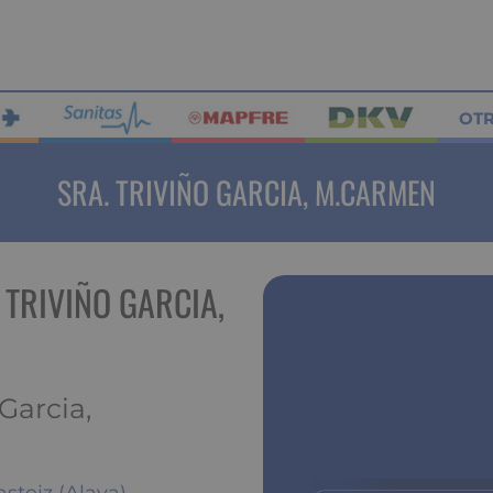
OT
SRA. TRIVIÑO GARCIA, M.CARMEN
 TRIVIÑO GARCIA,
Garcia,