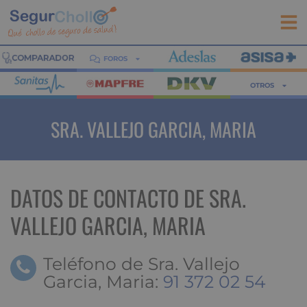
FOROS
OTROS
SRA. VALLEJO GARCIA, MARIA
DATOS DE CONTACTO DE SRA.
VALLEJO GARCIA, MARIA
Teléfono de Sra. Vallejo
Garcia, Maria:
91 372 02 54