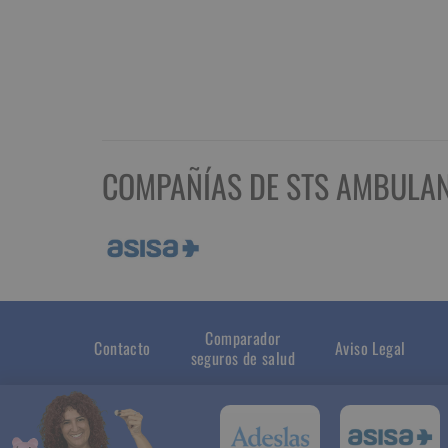
COMPAÑÍAS DE STS AMBULAN
Comparador
Contacto
Aviso Legal
seguros de salud